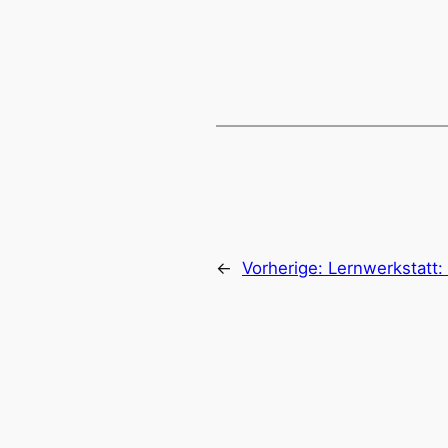
←
Vorherige:
Lernwerkstatt: