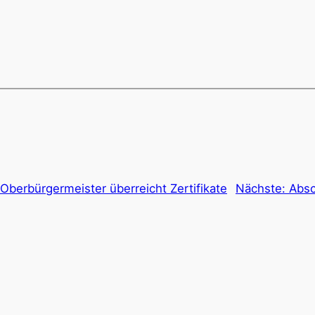
 Oberbürgermeister überreicht Zertifikate
Nächste:
Absc