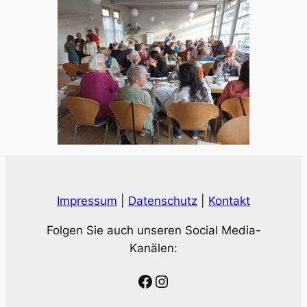
Impressum
|
Datenschutz
|
Kontakt
Folgen Sie auch unseren Social Media-
Kanälen:
Facebook
Instagram