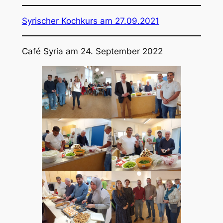
Syrischer Kochkurs am 27.09.2021
Café Syria am 24. September 2022