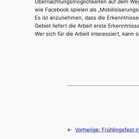
Übernachtungsmöglichkeiten auf dem Weg 
wie Facebook spielen als „Mobilisiserungs
Es ist anzunehmen, dass die Erkenntnisse d
Gebiet liefert die Arbeit erste Erkenntniss
Wer sich für die Arbeit interessiert, kan
←
Vorherige:
Frühlingsfest i