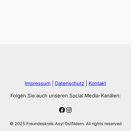
Impressum
|
Datenschutz
|
Kontakt
Folgen Sie auch unseren Social Media-Kanälen:
Facebook
Instagram
© 2025 Freundeskreis Asyl Ostfildern. All rights reserved