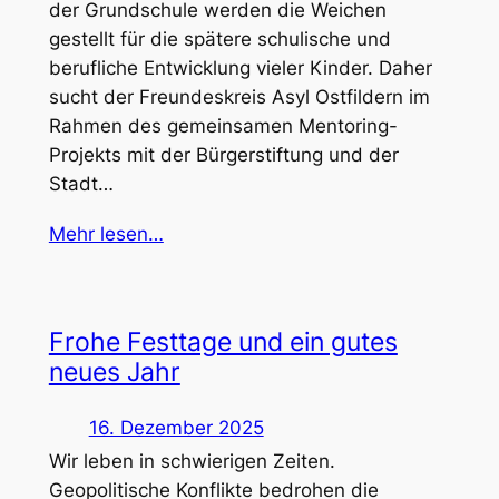
der Grundschule werden die Weichen
gestellt für die spätere schulische und
berufliche Entwicklung vieler Kinder. Daher
sucht der Freundeskreis Asyl Ostfildern im
Rahmen des gemeinsamen Mentoring-
Projekts mit der Bürgerstiftung und der
Stadt…
Mehr lesen…
Frohe Festtage und ein gutes
neues Jahr
16. Dezember 2025
Wir leben in schwierigen Zeiten.
Geopolitische Konflikte bedrohen die