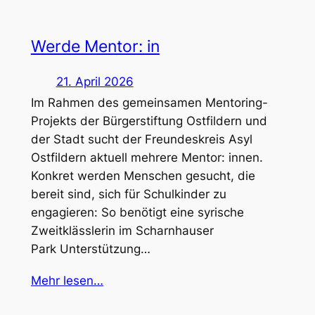
Werde Mentor: in
21. April 2026
Im Rahmen des gemeinsamen Mentoring-
Projekts der Bürgerstiftung Ostfildern und
der Stadt sucht der Freundeskreis Asyl
Ostfildern aktuell mehrere Mentor: innen.
Konkret werden Menschen gesucht, die
bereit sind, sich für Schulkinder zu
engagieren: So benötigt eine syrische
Zweitklässlerin im Scharnhauser
Park Unterstützung…
Mehr lesen…