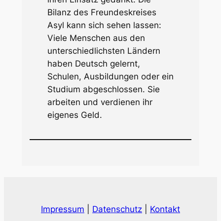
Bilanz des Freundeskreises
Asyl kann sich sehen lassen:
Viele Menschen aus den
unterschiedlichsten Ländern
haben Deutsch gelernt,
Schulen, Ausbildungen oder ein
Studium abgeschlossen. Sie
arbeiten und verdienen ihr
eigenes Geld.
Impressum
|
Datenschutz
|
Kontakt