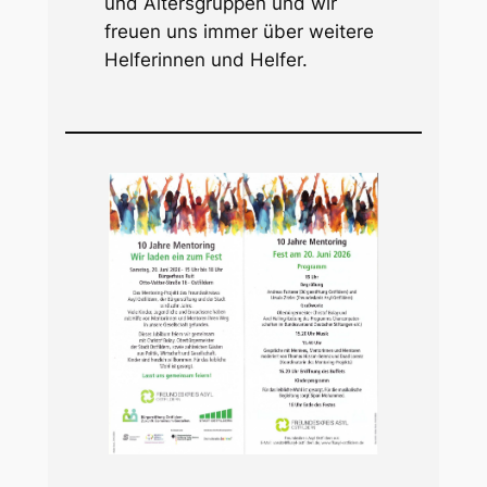
und Altersgruppen und wir
freuen uns immer über weitere
Helferinnen und Helfer.