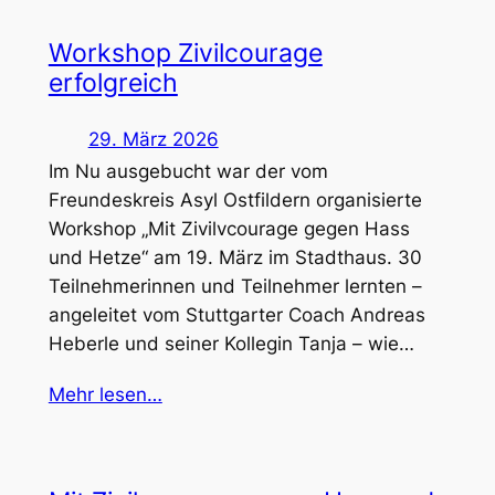
Workshop Zivilcourage
erfolgreich
29. März 2026
Im Nu ausgebucht war der vom
Freundeskreis Asyl Ostfildern organisierte
Workshop „Mit Zivilvcourage gegen Hass
und Hetze“ am 19. März im Stadthaus. 30
Teilnehmerinnen und Teilnehmer lernten –
angeleitet vom Stuttgarter Coach Andreas
Heberle und seiner Kollegin Tanja – wie…
Mehr lesen…