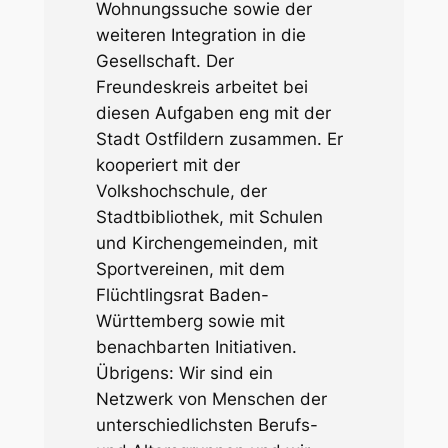
Wohnungssuche sowie der
weiteren Integration in die
Gesellschaft. Der
Freundeskreis arbeitet bei
diesen Aufgaben eng mit der
Stadt Ostfildern zusammen. Er
kooperiert mit der
Volkshochschule, der
Stadtbibliothek, mit Schulen
und Kirchengemeinden, mit
Sportvereinen, mit dem
Flüchtlingsrat Baden-
Württemberg sowie mit
benachbarten Initiativen.
Übrigens: Wir sind ein
Netzwerk von Menschen der
unterschiedlichsten Berufs-