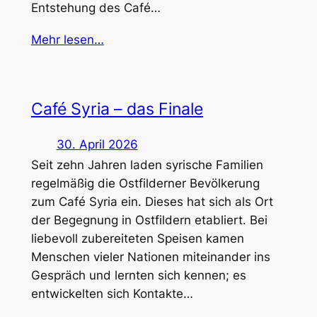
Entstehung des Café…
Mehr lesen…
Café Syria – das Finale
30. April 2026
Seit zehn Jahren laden syrische Familien
regelmäßig die Ostfilderner Bevölkerung
zum Café Syria ein. Dieses hat sich als Ort
der Begegnung in Ostfildern etabliert. Bei
liebevoll zubereiteten Speisen kamen
Menschen vieler Nationen miteinander ins
Gespräch und lernten sich kennen; es
entwickelten sich Kontakte…