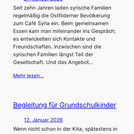
Seit zehn Jahren laden syrische Familien
regelmäßig die Ostfilderner Bevölkerung
zum Café Syria ein. Beim gemeinsamen
Essen kam man miteinander ins Gespräch;
es entwickelten sich Kontakte und
Freundschaften. Inzwischen sind die
syrischen Familien längst Teil der
Gesellschaft. Und das Angebot…
Mehr lesen…
Begleitung für Grundschulkinder
12. Januar 2026
Wenn nicht schon in der Kita, spätestens in