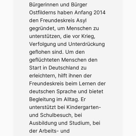
Bürgerinnen und Bürger
Ostfilderns haben Anfang 2014
den Freundeskreis Asyl
gegründet, um Menschen zu
unterstützen, die vor Krieg,
Verfolgung und Unterdrückung
geflohen sind. Um den
geflüchteten Menschen den
Start in Deutschland zu
erleichtern, hilft ihnen der
Freundeskreis beim Lernen der
deutschen Sprache und bietet
Begleitung im Alltag. Er
unterstützt bei Kindergarten-
und Schulbesuch, bei
Ausbildung und Studium, bei
der Arbeits- und