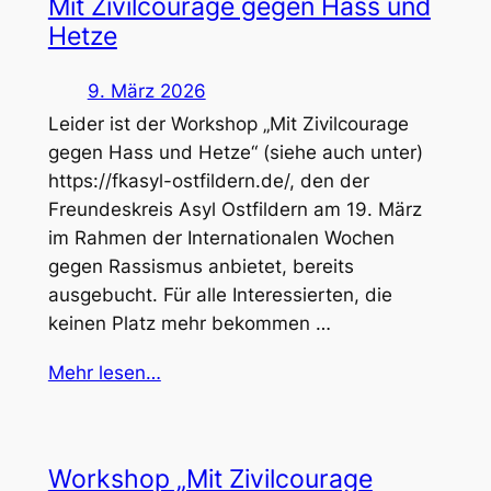
Mit Zivilcourage gegen Hass und
Hetze
9. März 2026
Leider ist der Workshop „Mit Zivilcourage
gegen Hass und Hetze“ (siehe auch unter)
https://fkasyl-ostfildern.de/, den der
Freundeskreis Asyl Ostfildern am 19. März
im Rahmen der Internationalen Wochen
gegen Rassismus anbietet, bereits
ausgebucht. Für alle Interessierten, die
keinen Platz mehr bekommen …
Mehr lesen…
Workshop „Mit Zivilcourage