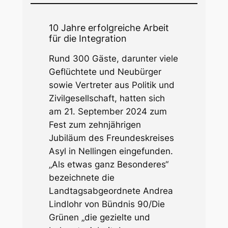
10 Jahre erfolgreiche Arbeit
für die Integration
Rund 300 Gäste, darunter viele
Geflüchtete und Neubürger
sowie Vertreter aus Politik und
Zivilgesellschaft, hatten sich
am 21. September 2024 zum
Fest zum zehnjährigen
Jubiläum des Freundeskreises
Asyl in Nellingen eingefunden.
„Als etwas ganz Besonderes“
bezeichnete die
Landtagsabgeordnete Andrea
Lindlohr von Bündnis 90/Die
Grünen „die gezielte und