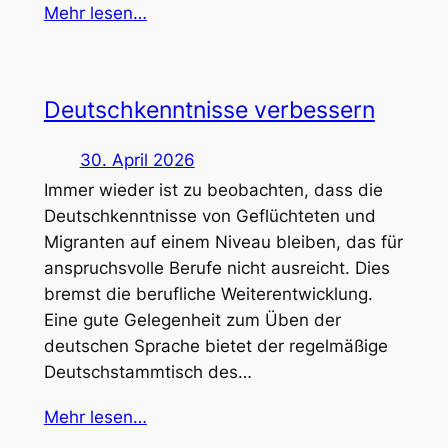
Mehr lesen…
Deutschkenntnisse verbessern
30. April 2026
Immer wieder ist zu beobachten, dass die
Deutschkenntnisse von Geflüchteten und
Migranten auf einem Niveau bleiben, das für
anspruchsvolle Berufe nicht ausreicht. Dies
bremst die berufliche Weiterentwicklung.
Eine gute Gelegenheit zum Üben der
deutschen Sprache bietet der regelmäßige
Deutschstammtisch des…
Mehr lesen…