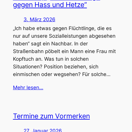
gegen Hass und Hetze“
3. März 2026
„Ich habe etwas gegen Flüchtlinge, die es
nur auf unsere Sozialleistungen abgesehen
haben“ sagt ein Nachbar. In der
Straßenbahn pöbelt ein Mann eine Frau mit
Kopftuch an. Was tun in solchen
Situationen? Position beziehen, sich
einmischen oder wegsehen? Für solche…
Mehr lesen…
Termine zum Vormerken
27. Januar 2026