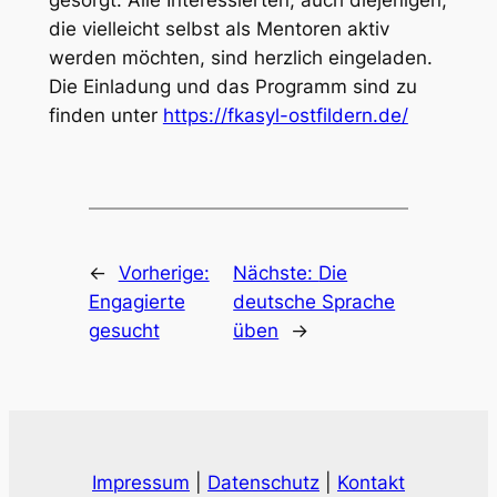
die vielleicht selbst als Mentoren aktiv
werden möchten, sind herzlich eingeladen.
Die Einladung und das Programm sind zu
finden unter
https://fkasyl-ostfildern.de/
←
Vorherige:
Nächste:
Die
Engagierte
deutsche Sprache
gesucht
üben
→
Impressum
|
Datenschutz
|
Kontakt