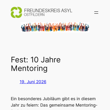
Zum
Inhalt
springen
Fest: 10 Jahre
Mentoring
19. Juni 2026
Ein besonderes Jubiläum gibt es in diesem
Jahr zu feiern: Das gemeinsame Mentoring-