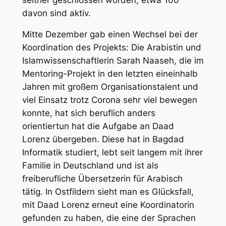
davon sind aktiv.
Mitte Dezember gab einen Wechsel bei der
Koordination des Projekts: Die Arabistin und
Islamwissenschaftlerin Sarah Naaseh, die im
Mentoring-Projekt in den letzten eineinhalb
Jahren mit großem Organisationstalent und
viel Einsatz trotz Corona sehr viel bewegen
konnte, hat sich beruflich anders
orientiertun hat die Aufgabe an Daad
Lorenz übergeben. Diese hat in Bagdad
Informatik studiert, lebt seit langem mit ihrer
Familie in Deutschland und ist als
freiberufliche Übersetzerin für Arabisch
tätig. In Ostfildern sieht man es Glücksfall,
mit Daad Lorenz erneut eine Koordinatorin
gefunden zu haben, die eine der Sprachen