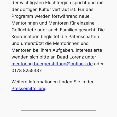
der wichtigsten Fluchtregion spricht und mit
der dortigen Kultur vertraut ist. Für das
Programm werden fortwährend neue
Mentorinnen und Mentoren für einzelne
Geflüchtete oder auch Familien gesucht. Die
Koordinatorin begleitet die Patenschaften
und unterstützt die Mentorinnen und
Mentoren bei ihren Aufgaben. Interessierte
wenden sich bitte an Daad Lorenz unter
mentoring.buergerstiftung@outlook.de
oder
0178 8255337.
Weitere Informationen finden Sie in der
Pressemitteilung
.