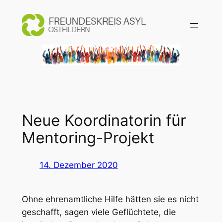
Zum
Inhalt
springen
Neue Koordinatorin für
Mentoring-Projekt
14. Dezember 2020
Ohne ehrenamtliche Hilfe hätten sie es nicht
geschafft, sagen viele Geflüchtete, die