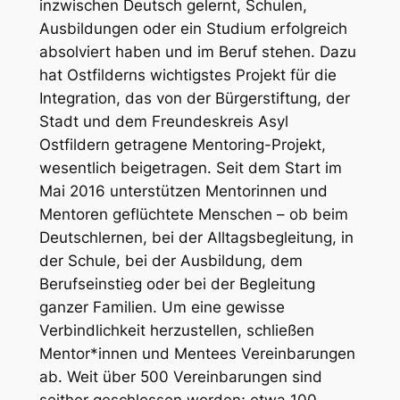
inzwischen Deutsch gelernt, Schulen,
Ausbildungen oder ein Studium erfolgreich
absolviert haben und im Beruf stehen. Dazu
hat Ostfilderns wichtigstes Projekt für die
Integration, das von der Bürgerstiftung, der
Stadt und dem Freundeskreis Asyl
Ostfildern getragene Mentoring-Projekt,
wesentlich beigetragen. Seit dem Start im
Mai 2016 unterstützen Mentorinnen und
Mentoren geflüchtete Menschen – ob beim
Deutschlernen, bei der Alltagsbegleitung, in
der Schule, bei der Ausbildung, dem
Berufseinstieg oder bei der Begleitung
ganzer Familien. Um eine gewisse
Verbindlichkeit herzustellen, schließen
Mentor*innen und Mentees Vereinbarungen
ab. Weit über 500 Vereinbarungen sind
seither geschlossen worden; etwa 100