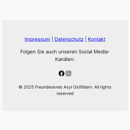
Impressum
|
Datenschutz
|
Kontakt
Folgen Sie auch unseren Social Media-
Kanälen:
Facebook
Instagram
© 2025 Freundeskreis Asyl Ostfildern. All rights
reserved