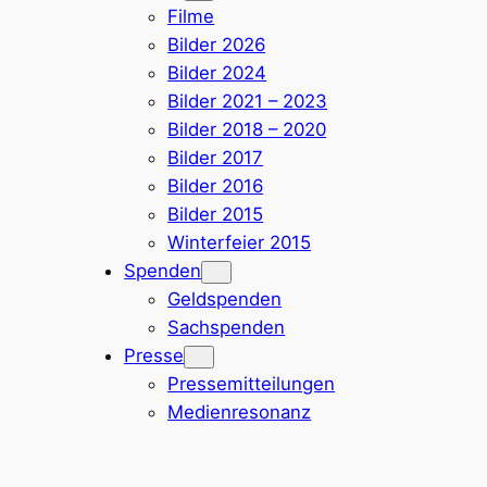
Filme
Bilder 2026
Bilder 2024
Bilder 2021 – 2023
Bilder 2018 – 2020
Bilder 2017
Bilder 2016
Bilder 2015
Winterfeier 2015
Spenden
Geldspenden
Sachspenden
Presse
Pressemitteilungen
Medienresonanz