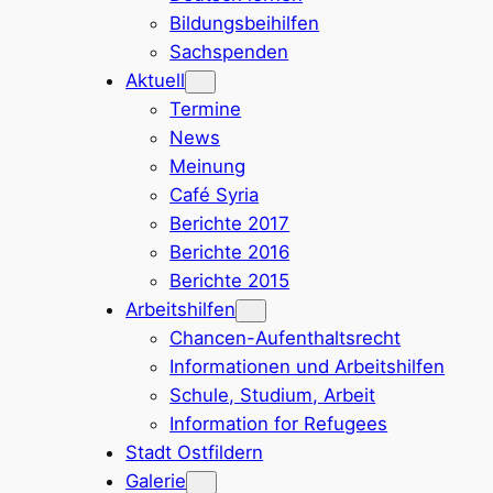
Bildungsbeihilfen
Sachspenden
Aktuell
Termine
News
Meinung
Café Syria
Berichte 2017
Berichte 2016
Berichte 2015
Arbeitshilfen
Chancen-Aufenthaltsrecht
Informationen und Arbeitshilfen
Schule, Studium, Arbeit
Information for Refugees
Stadt Ostfildern
Galerie