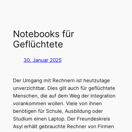
Notebooks für
Geflüchtete
30. Januar 2025
Der Umgang mit Rechnern ist heutzutage
unverzichtbar. Dies gilt auch für geflüchtete
Menschen, die auf dem Weg der Integration
vorankommen wollen. Viele von ihnen
benötigen für Schule, Ausbildung oder
Studium einen Laptop. Der Freundeskreis
Asyl erhält gebrauchte Rechner von Firmen