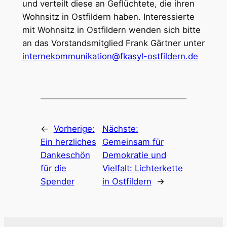
und verteilt diese an Geflüchtete, die ihren
Wohnsitz in Ostfildern haben. Interessierte
mit Wohnsitz in Ostfildern wenden sich bitte
an das Vorstandsmitglied Frank Gärtner unter
internekommunikation@fkasyl-ostfildern.de
←
Vorherige:
Nächste:
Ein herzliches
Gemeinsam für
Dankeschön
Demokratie und
für die
Vielfalt: Lichterkette
Spender
in Ostfildern
→