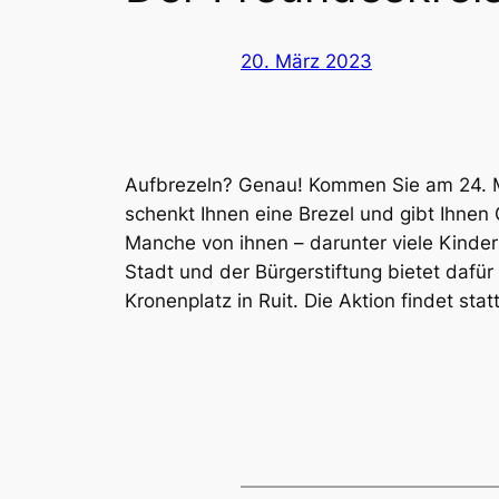
20. März 2023
Aufbrezeln? Genau! Kommen Sie am 24. Mä
schenkt Ihnen eine Brezel und gibt Ihnen
Manche von ihnen – darunter viele Kinder
Stadt und der Bürgerstiftung bietet dafü
Kronenplatz in Ruit. Die Aktion findet s