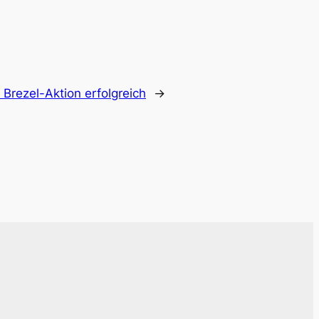
:
Brezel-Aktion erfolgreich
→