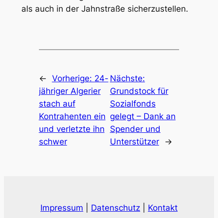
als auch in der Jahnstraße sicherzustellen.
←
Vorherige:
24-
Nächste:
jähriger Algerier
Grundstock für
stach auf
Sozialfonds
Kontrahenten ein
gelegt – Dank an
und verletzte ihn
Spender und
schwer
Unterstützer
→
Impressum
|
Datenschutz
|
Kontakt