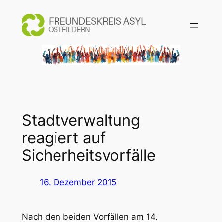
Zum
Inhalt
springen
Stadtverwaltung
reagiert auf
Sicherheitsvorfälle
16. Dezember 2015
Nach den beiden Vorfällen am 14.