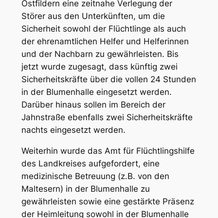
Ostfildern eine zeitnahe Verlegung der
Störer aus den Unterkünften, um die
Sicherheit sowohl der Flüchtlinge als auch
der ehrenamtlichen Helfer und Helferinnen
und der Nachbarn zu gewährleisten. Bis
jetzt wurde zugesagt, dass künftig zwei
Sicherheitskräfte über die vollen 24 Stunden
in der Blumenhalle eingesetzt werden.
Darüber hinaus sollen im Bereich der
Jahnstraße ebenfalls zwei Sicherheitskräfte
nachts eingesetzt werden.
Weiterhin wurde das Amt für Flüchtlingshilfe
des Landkreises aufgefordert, eine
medizinische Betreuung (z.B. von den
Maltesern) in der Blumenhalle zu
gewährleisten sowie eine gestärkte Präsenz
der Heimleitung sowohl in der Blumenhalle