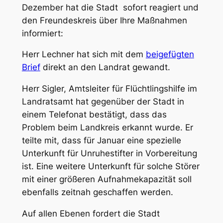
Dezember hat die Stadt sofort reagiert und
den Freundeskreis über Ihre Maßnahmen
informiert:
Herr Lechner hat sich mit dem
beigefügten
Brief
direkt an den Landrat gewandt.
Herr Sigler, Amtsleiter für Flüchtlingshilfe im
Landratsamt hat gegenüber der Stadt in
einem Telefonat bestätigt, dass das
Problem beim Landkreis erkannt wurde. Er
teilte mit, dass für Januar eine spezielle
Unterkunft für Unruhestifter in Vorbereitung
ist. Eine weitere Unterkunft für solche Störer
mit einer größeren Aufnahmekapazität soll
ebenfalls zeitnah geschaffen werden.
Auf allen Ebenen fordert die Stadt