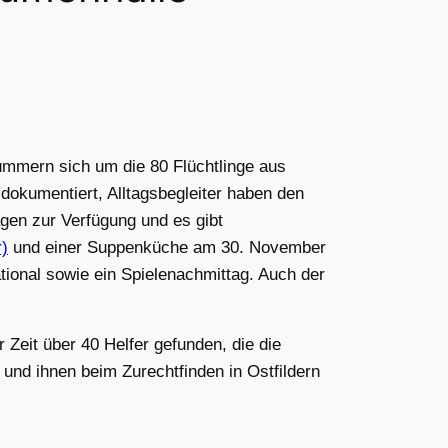
ümmern sich um die 80 Flüchtlinge aus
dokumentiert, Alltagsbegleiter haben den
gen zur Verfügung und es gibt
r)
und einer Suppenküche am 30. November
tional sowie ein Spielenachmittag. Auch der
 Zeit über 40 Helfer gefunden, die die
nd ihnen beim Zurechtfinden in Ostfildern